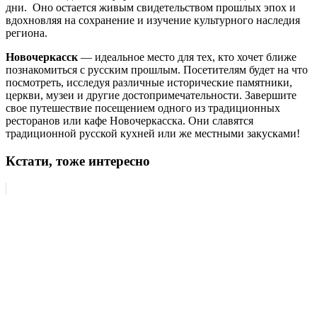
дни. Оно остается живым свидетельством прошлых эпох и
вдохновляя на сохранение и изучение культурного наследия
региона.
Новочеркасск
— идеальное место для тех, кто хочет ближе
познакомиться с русским прошлым. Посетителям будет на что
посмотреть, исследуя различные исторические памятники,
церкви, музеи и другие достопримечательности. Завершите
свое путешествие посещением одного из традиционных
ресторанов или кафе Новочеркасска. Они славятся
традиционной русской кухней или же местными закусками!
Кстати, тоже интересно