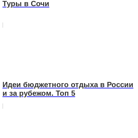
Туры в Сочи
Идеи бюджетного отдыха в России
и за рубежом. Топ 5