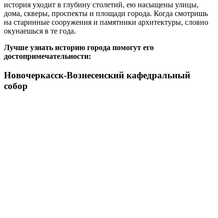
история уходит в глубину столетий, ею насыщены улицы,
дома, скверы, проспекты и площади города. Когда смотришь
на старинные сооружения и памятники архитектуры, словно
окунаешься в те года.
Лучше узнать историю города помогут его
достопримечательности:
Новочеркасск-Вознесенский кафедральный
собор