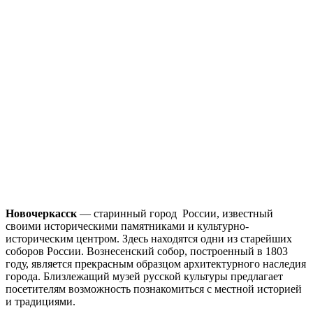
Новочеркасск
— старинный город России, известный
своими историческими памятниками и культурно-
историческим центром. Здесь находятся одни из старейших
соборов России. Вознесенский собор, построенный в 1803
году, является прекрасным образцом архитектурного наследия
города. Близлежащий музей русской культуры предлагает
посетителям возможность познакомиться с местной историей
и традициями.