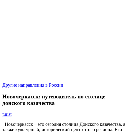
Другие направления в России
Новочеркасск: путеводитель по столице
донского казачества
turist
Новочеркасск – это сегодня столица Донского казачества, а
также культурный, исторический центр этого региона. Его