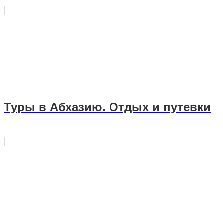
Туры в Абхазию. Отдых и путевки