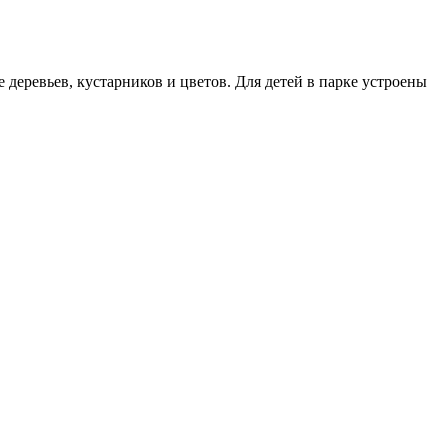
 деревьев, кустарников и цветов. Для детей в парке устроены