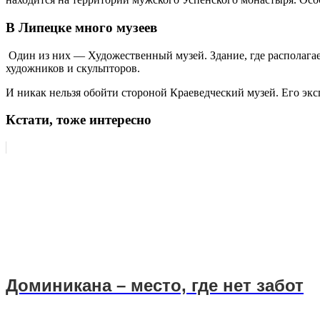
В Липецке много музеев
Один из них — Художественный музей. Здание, где располага
художников и скульпторов.
И никак нельзя обойти стороной Краеведческий музей. Его экс
Кстати, тоже интересно
Доминикана – место, где нет забот