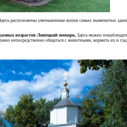
Здесь расположены уменьшенные копии самых знаменитых здани
 разных возрастов Липецкий зоопарк.
Здесь можно понаблюдат
можно непосредственно общаться с животными, кормить их и гла