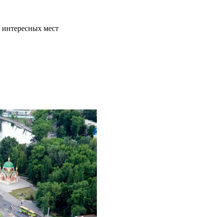
 интересных мест