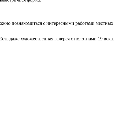
 можно познакомиться с интересными работами местных
сть даже художественная галерея с полотнами 19 века.