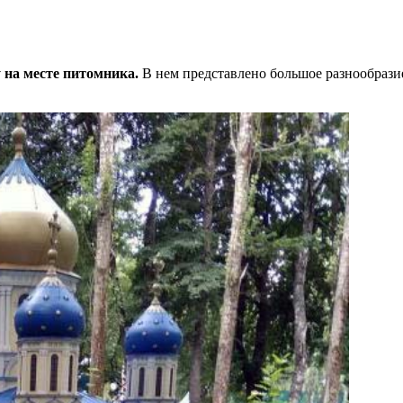
 на месте питомника.
В нем представлено большое разнообразие