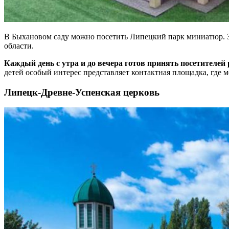
В Быхановом саду можно посетить Липецкий парк миниатюр. 
области.
Каждый день с утра и до вечера готов принять посетителей
детей особый интерес представляет контактная площадка, где 
Липецк-Древне-Успенская церковь