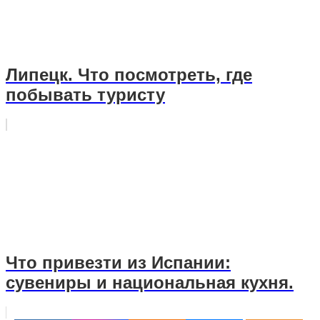
Липецк. Что посмотреть, где
побывать туристу
Что привезти из Испании:
сувениры и национальная кухня.